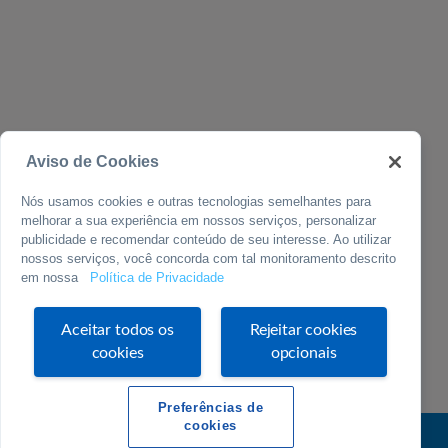
Aviso de Cookies
Nós usamos cookies e outras tecnologias semelhantes para
melhorar a sua experiência em nossos serviços, personalizar
publicidade e recomendar conteúdo de seu interesse. Ao utilizar
nossos serviços, você concorda com tal monitoramento descrito
em nossa
Política de Privacidade
Aceitar todos os
Rejeitar cookies
cookies
opcionais
Preferências de
cookies
0800 570 0800