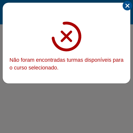
Não foram encontradas turmas disponíveis para
o curso selecionado.